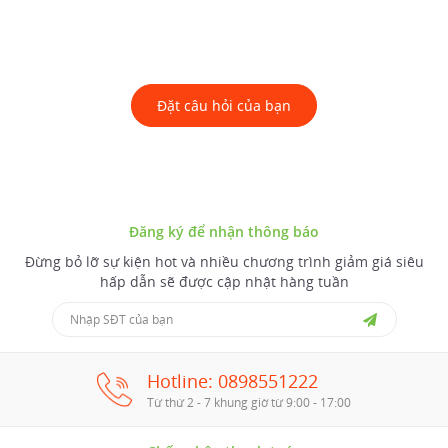
Đặt câu hỏi của bạn
Đăng ký để nhận thông báo
Đừng bỏ lỡ sự kiện hot và nhiều chương trình giảm giá siêu
hấp dẫn sẽ được cập nhật hàng tuần
Hotline: 0898551222
Từ thứ 2 - 7 khung giờ từ 9:00 - 17:00