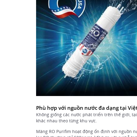
Phù hợp với nguồn nước đa dạng tại Vi
Không giống các nước phát triển trên thế giới, t
khác nhau theo từng khu vực.
Màng RO Purifim hoạt động ổn định với nguồn n