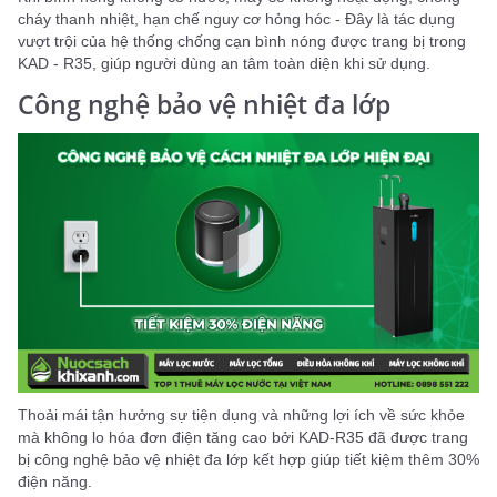
cháy thanh nhiệt, hạn chế nguy cơ hỏng hóc - Đây là tác dụng
vượt trội của hệ thống chống cạn bình nóng được trang bị trong
KAD - R35, giúp người dùng an tâm toàn diện khi sử dụng.
Công nghệ bảo vệ nhiệt đa lớp
Thoải mái tận hưởng sự tiện dụng và những lợi ích về sức khỏe
mà không lo hóa đơn điện tăng cao bởi KAD-R35 đã được trang
bị công nghệ bảo vệ nhiệt đa lớp kết hợp giúp tiết kiệm thêm 30%
điện năng.