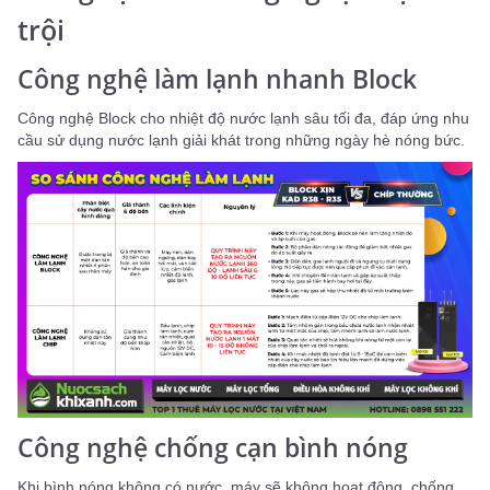
trội
Công nghệ làm lạnh nhanh Block
Công nghệ Block cho nhiệt độ nước lạnh sâu tối đa, đáp ứng nhu
cầu sử dụng nước lạnh giải khát trong những ngày hè nóng bức.
Công nghệ chống cạn bình nóng
Khi bình nóng không có nước, máy sẽ không hoạt động, chống