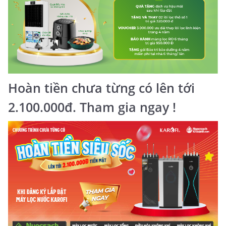
Hoàn tiền chưa từng có lên tới
2.100.000đ. Tham gia ngay !