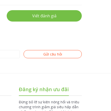
Viết đánh giá
Gửi câu hỏi
Đăng ký nhận ưu đãi
Đừng bỏ lỡ sự kiện nóng hổi và triệu
chương trình giảm giá siêu hấp dẫn