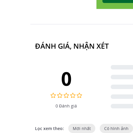
ĐÁNH GIÁ, NHẬN XÉT
0
0 Đánh giá
Lọc xem theo:
Mới nhất
Có hình ảnh