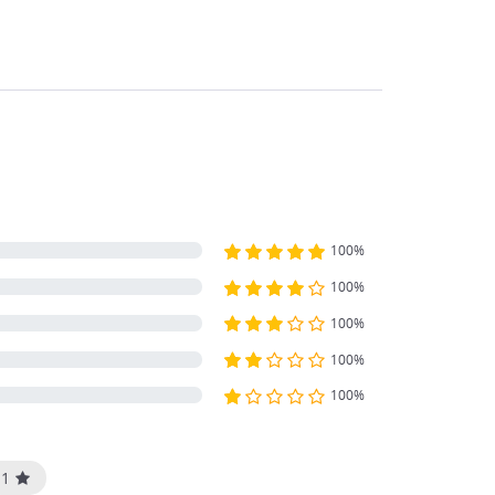
100%
100%
100%
100%
100%
1