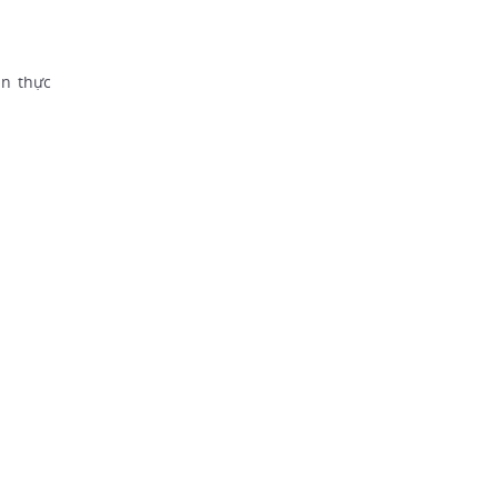
àn thực