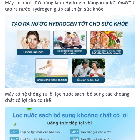
Máy lọc nước RO nóng lạnh Hydrogen Kangaroo KG10A4VTU
tạo ra nước Hydrogen giúp cải thiện sức khỏe
Máy có hệ thống 10 lõi lọc nước sạch, bổ sung các khoáng
chất có lợi cho cơ thể