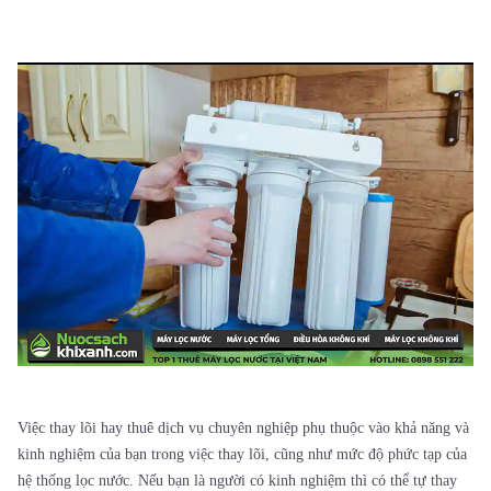
Việc thay lõi hay thuê dịch vụ chuyên nghiệp phụ thuộc vào khả năng và
kinh nghiệm của bạn trong việc thay lõi, cũng như mức độ phức tạp của
hệ thống lọc nước. Nếu bạn là người có kinh nghiệm thì có thể tự thay