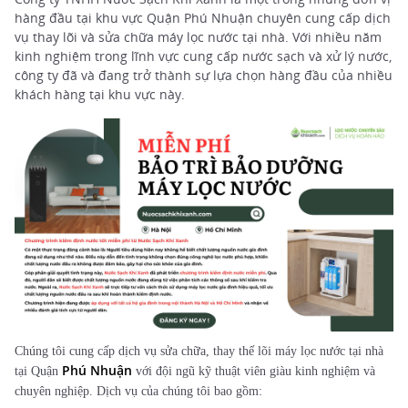
hàng đầu tại khu vực Quận Phú Nhuận chuyên cung cấp dịch
vụ thay lõi và sửa chữa máy lọc nước tại nhà. Với nhiều năm
kinh nghiệm trong lĩnh vực cung cấp nước sạch và xử lý nước,
công ty đã và đang trở thành sự lựa chọn hàng đầu của nhiều
khách hàng tại khu vực này.
Chúng tôi cung cấp dịch vụ sửa chữa, thay thế lõi máy lọc nước tại nhà
Phú Nhuận
tại Quận
với đội ngũ kỹ thuật viên giàu kinh nghiệm và
chuyên nghiệp. Dịch vụ của chúng tôi bao gồm: