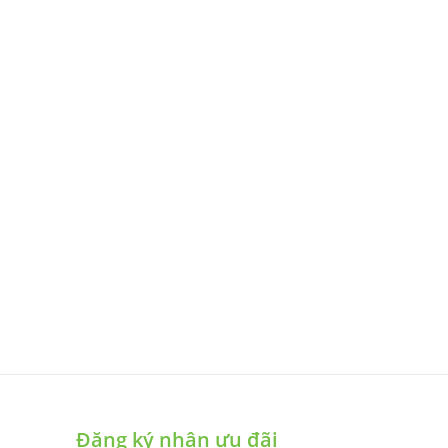
Đăng ký nhận ưu đãi