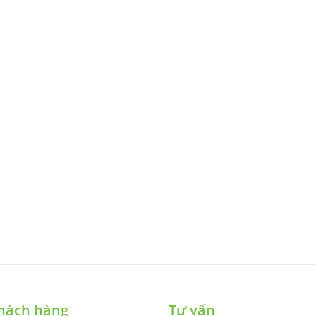
hách hàng
Tư vấn