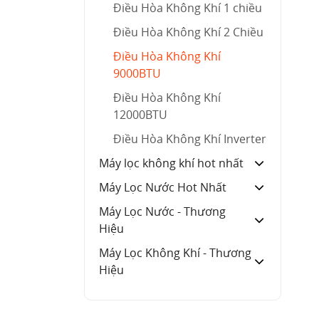
Điều Hòa Không Khí 1 chiều
Điều Hòa Không Khí 2 Chiều
Điều Hòa Không Khí
9000BTU
Điều Hòa Không Khí
12000BTU
Điều Hòa Không Khí Inverter
Máy lọc không khí hot nhất
Máy Lọc Nước Hot Nhất
Máy Lọc Nước - Thương
Hiệu
Máy Lọc Không Khí - Thương
Hiệu