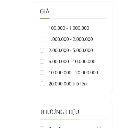
GIÁ
100.000 - 1.000.000
1.000.000 - 2.000.000
2.000.000 - 5.000.000
5.000.000 - 10.000.000
10.000.000 - 20.000.000
20.000.000 trở lên
THƯƠNG HIỆU