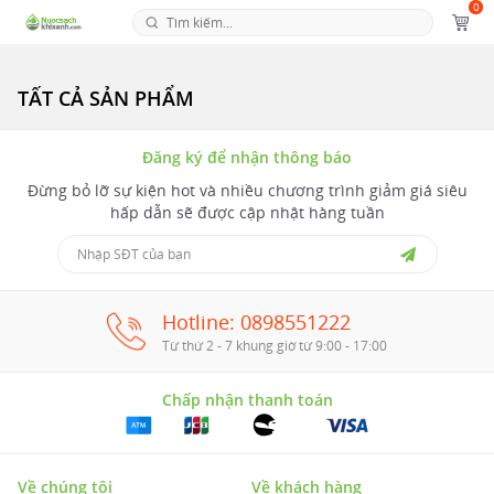
0
TẤT CẢ SẢN PHẨM
Đăng ký để nhận thông báo
Đừng bỏ lỡ sự kiện hot và nhiều chương trình giảm giá siêu
hấp dẫn sẽ được cập nhật hàng tuần
Hotline: 0898551222
Từ thứ 2 - 7 khung giờ từ 9:00 - 17:00
Chấp nhận thanh toán
Về chúng tôi
Về khách hàng