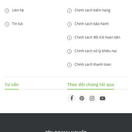
Liên hệ
Chính sách kiểm hàng
Tin tức
Chính sách bảo hành
Chính sách đổi trả hoàn tiền
Chính sách xử lý khiếu nại
Chính sách thanh toán
Tư vấn
Theo dõi chúng tôi qua