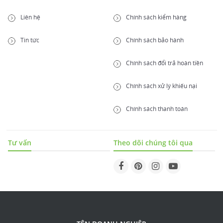
Liên hệ
Chính sách kiểm hàng
Tin tức
Chính sách bảo hành
Chính sách đổi trả hoàn tiền
Chính sách xử lý khiếu nại
Chính sách thanh toán
Tư vấn
Theo dõi chúng tôi qua