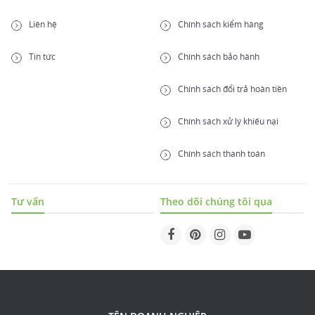
Liên hệ
Chính sách kiểm hàng
Tin tức
Chính sách bảo hành
Chính sách đổi trả hoàn tiền
Chính sách xử lý khiếu nại
Chính sách thanh toán
Tư vấn
Theo dõi chúng tôi qua