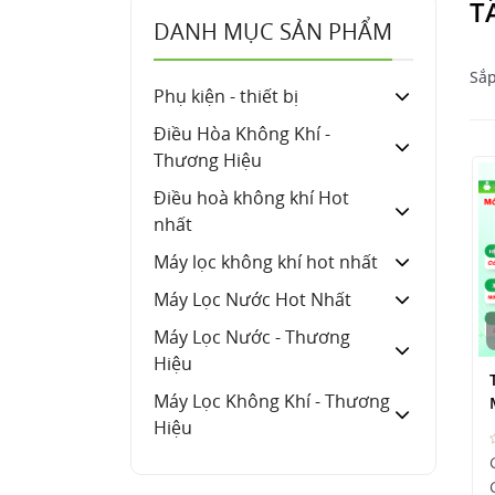
T
DANH MỤC SẢN PHẨM
Sắp
Phụ kiện - thiết bị
Điều Hòa Không Khí -
Thương Hiệu
Điều hoà không khí Hot
nhất
Máy lọc không khí hot nhất
Máy Lọc Nước Hot Nhất
Máy Lọc Nước - Thương
Hiệu
Máy Lọc Không Khí - Thương
Hiệu