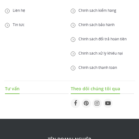
Liên hệ
Chính sách kiểm hàng
Tin tức
Chính sách bảo hành
Chính sách đổi trả hoàn tiền
Chính sách xử lý khiếu nại
Chính sách thanh toán
Tư vấn
Theo dõi chúng tôi qua