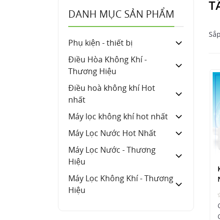
T
DANH MỤC SẢN PHẨM
Sắp
Phụ kiện - thiết bị
Điều Hòa Không Khí -
Thương Hiệu
Điều hoà không khí Hot
nhất
Máy lọc không khí hot nhất
Máy Lọc Nước Hot Nhất
Máy Lọc Nước - Thương
Hiệu
Máy Lọc Không Khí - Thương
Hiệu