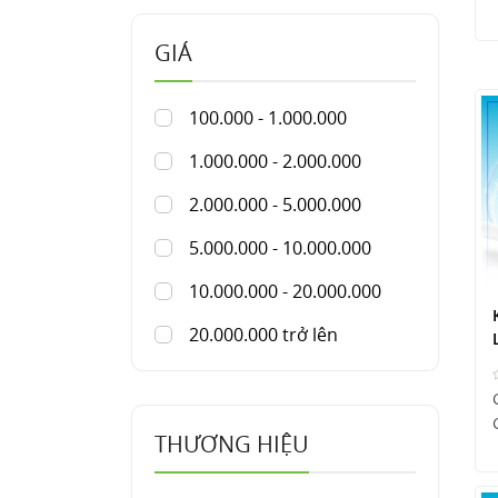
GIÁ
100.000 - 1.000.000
1.000.000 - 2.000.000
2.000.000 - 5.000.000
5.000.000 - 10.000.000
10.000.000 - 20.000.000
20.000.000 trở lên
THƯƠNG HIỆU