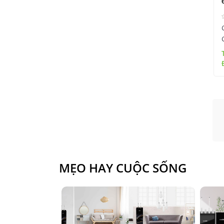
MẸO HAY CUỘC SỐNG